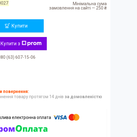
0027
Мінімальна сума
замовлення на сайті — 250 ₴
Купити
Купити з
80 (63) 607-15-06
нення товару протягом 14 днів
за домовленістю