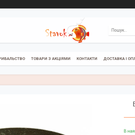
РИБАЛЬСТВО
ТОВАРИ З АКЦІЯМИ
КОНТАКТИ
ДОСТАВКА І ОП
В ная