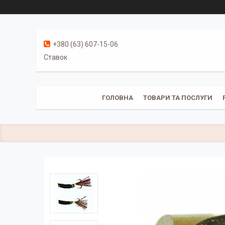
+380 (63) 607-15-06
Ставок
ГОЛОВНА
ТОВАРИ ТА ПОСЛУГИ