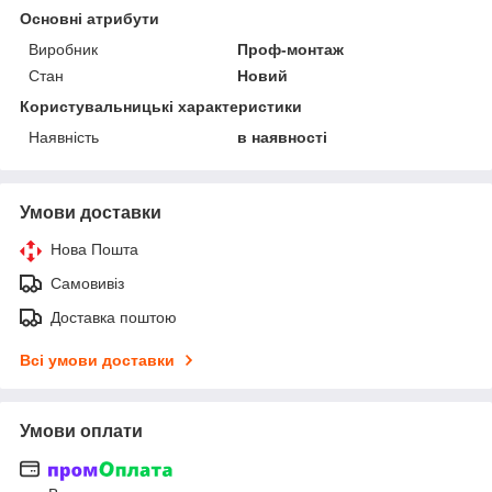
Основні атрибути
Виробник
Проф-монтаж
Стан
Новий
Користувальницькі характеристики
Наявність
в наявності
Умови доставки
Нова Пошта
Самовивіз
Доставка поштою
Всі умови доставки
Умови оплати