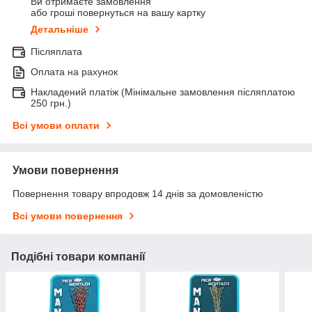
Ви отримаєте замовлення
або гроші повернуться на вашу картку
Детальніше
Післяплата
Оплата на рахунок
Накладений платіж (Мінімальне замовлення післяплатою
250 грн.)
Всі умови оплати
Умови повернення
Повернення товару впродовж 14 днів за домовленістю
Всі умови повернення
Подібні товари компанії