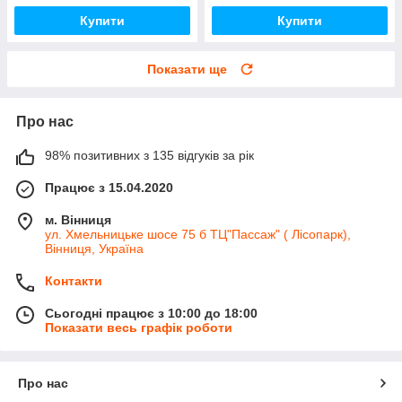
Купити
Купити
Показати ще
Про нас
98% позитивних з 135 відгуків за рік
Працює з 15.04.2020
м. Вінниця
ул. Хмельницьке шосе 75 б ТЦ"Пассаж" ( Лісопарк),
Вінниця, Україна
Контакти
Сьогодні працює з 10:00 до 18:00
Показати весь графік роботи
Про нас