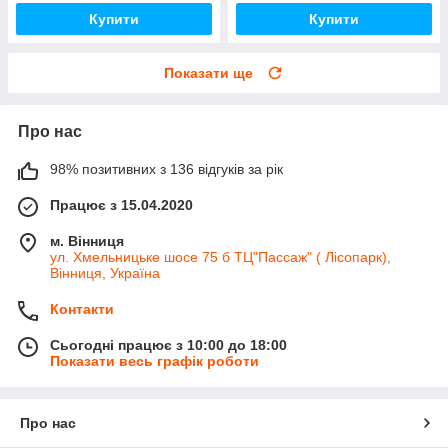
Купити
Купити
Показати ще
Про нас
98% позитивних з 136 відгуків за рік
Працює з 15.04.2020
м. Вінниця
ул. Хмельницьке шосе 75 б ТЦ"Пассаж" ( Лісопарк),
Вінниця, Україна
Контакти
Сьогодні працює з 10:00 до 18:00
Показати весь графік роботи
Про нас