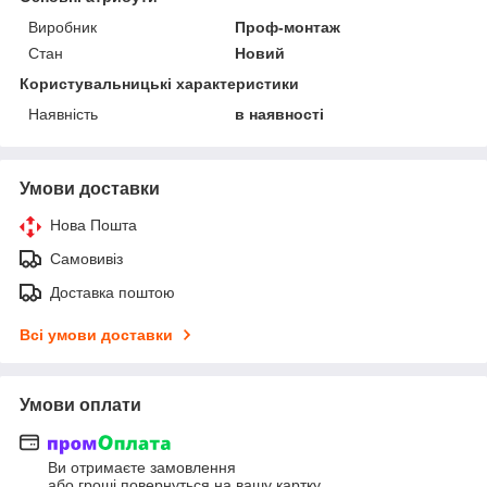
Виробник
Проф-монтаж
Стан
Новий
Користувальницькі характеристики
Наявність
в наявності
Умови доставки
Нова Пошта
Самовивіз
Доставка поштою
Всі умови доставки
Умови оплати
Ви отримаєте замовлення
або гроші повернуться на вашу картку