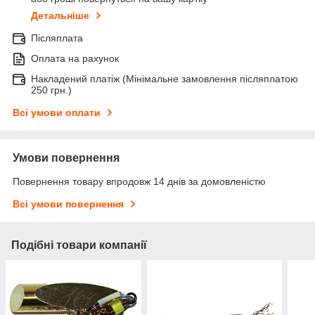
Детальніше
Післяплата
Оплата на рахунок
Накладений платіж (Мінімальне замовлення післяплатою
250 грн.)
Всі умови оплати
Умови повернення
Повернення товару впродовж 14 днів за домовленістю
Всі умови повернення
Подібні товари компанії