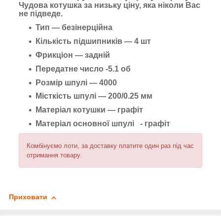
Чудова котушка за низьку ціну, яка ніколи Вас
не підведе.
Тип — безінерційна
Кількість підшипників — 4 шт
Фрикціон — задній
Передатне число -5.1 об
Розмір шпулі — 4000
Місткість шпулі — 200/0.25 мм
Матеріал котушки — графіт
Матеріал основної шпулі - графіт
Комбінуємо лоти, за доставку платите один раз під час
отримання товару.
Приховати