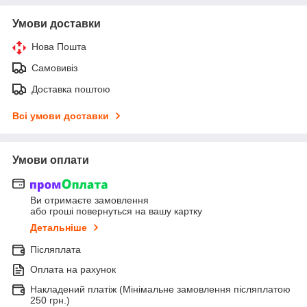
Умови доставки
Нова Пошта
Самовивіз
Доставка поштою
Всі умови доставки
Умови оплати
Ви отримаєте замовлення
або гроші повернуться на вашу картку
Детальніше
Післяплата
Оплата на рахунок
Накладений платіж (Мінімальне замовлення післяплатою
250 грн.)