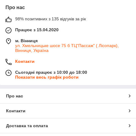
Про нас
98% позитивних з 135 відгуків за рік
Працює з 15.04.2020
м. Вінниця
ул. Хмельницьке шосе 75 б ТЦ"Пассаж" ( Лісопарк),
Вінниця, Україна
Контакти
Сьогодні працює з 10:00 до 18:00
Показати весь графік роботи
Про нас
Контакти
Доставка та оплата