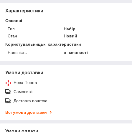
Характеристики
Основні
Тип
Набір
Стан
Новий
Користувальницькі характеристики
Наявність
в наявності
Умови доставки
Нова Пошта
Самовивіз
Доставка поштою
Всі умови доставки
Умови оплати