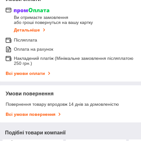
Ви отримаєте замовлення
або гроші повернуться на вашу картку
Детальніше
Післяплата
Оплата на рахунок
Накладений платіж (Мінімальне замовлення післяплатою
250 грн.)
Всі умови оплати
Умови повернення
Повернення товару впродовж 14 днів за домовленістю
Всі умови повернення
Подібні товари компанії