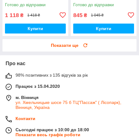
Готово до відправки
Готово до відправки
1 118
845
₴
₴
1 418 ₴
1 045 ₴
Купити
Купити
Показати ще
Про нас
98% позитивних з 135 відгуків за рік
Працює з 15.04.2020
м. Вінниця
ул. Хмельницьке шосе 75 б ТЦ"Пассаж" ( Лісопарк),
Вінниця, Україна
Контакти
Сьогодні працює з 10:00 до 18:00
Показати весь графік роботи