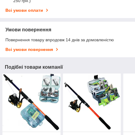
250 грн.)
Всі умови оплати
Умови повернення
Повернення товару впродовж 14 днів за домовленістю
Всі умови повернення
Подібні товари компанії