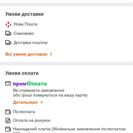
Умови доставки
Нова Пошта
Самовивіз
Доставка поштою
Всі умови доставки
Умови оплати
Ви отримаєте замовлення
або гроші повернуться на вашу картку
Детальніше
Післяплата
Оплата на рахунок
Накладений платіж (Мінімальне замовлення післяплатою