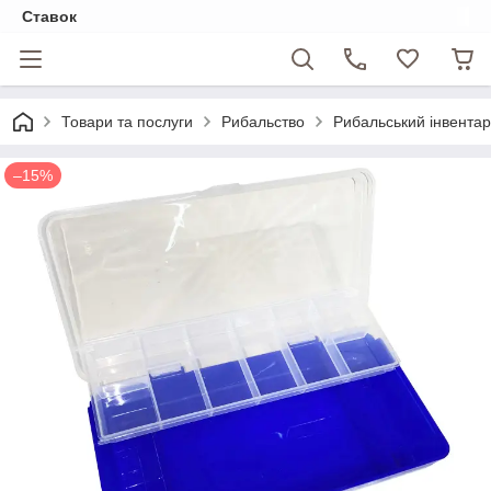
Ставок
Товари та послуги
Рибальство
Рибальський інвентар
–15%