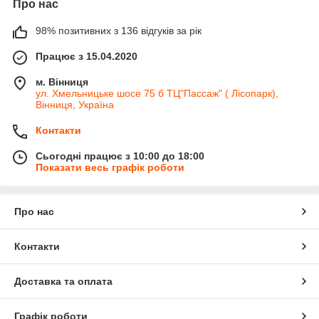
Про нас
98% позитивних з 136 відгуків за рік
Працює з 15.04.2020
м. Вінниця
ул. Хмельницьке шосе 75 б ТЦ"Пассаж" ( Лісопарк),
Вінниця, Україна
Контакти
Сьогодні працює з 10:00 до 18:00
Показати весь графік роботи
Про нас
Контакти
Доставка та оплата
Графік роботи