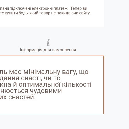
панії підключені електронні платежі. Тепер ви
е купити будь-який товар не покидаючи сайту.
Інформація для замовлення
ль має мінімальну вагу, що
дання снасті, чи то
кна й оптимальної кількості
овнюється чудовими
их снастей.