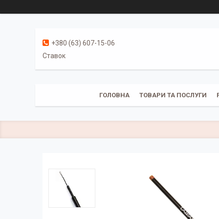
+380 (63) 607-15-06
Ставок
ГОЛОВНА
ТОВАРИ ТА ПОСЛУГИ