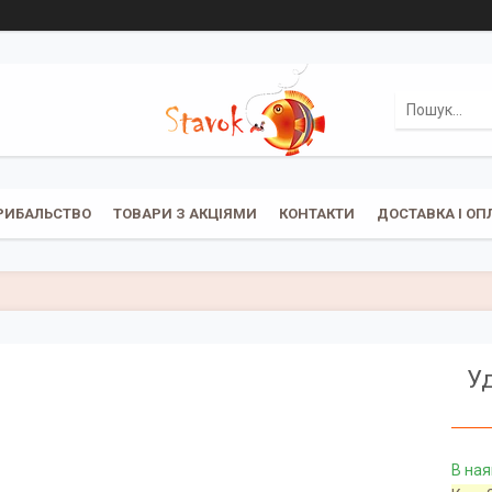
РИБАЛЬСТВО
ТОВАРИ З АКЦІЯМИ
КОНТАКТИ
ДОСТАВКА І ОП
Уд
В ная