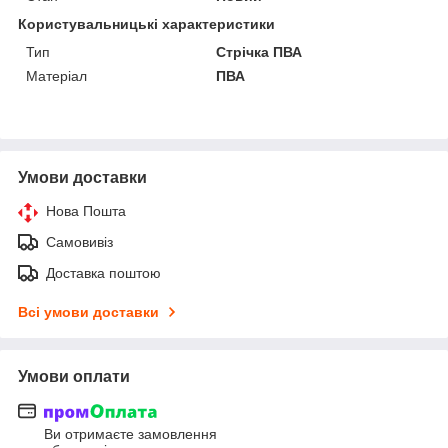
Користувальницькі характеристики
Тип
Стрічка ПВА
Матеріал
ПВА
Умови доставки
Нова Пошта
Самовивіз
Доставка поштою
Всі умови доставки
Умови оплати
Ви отримаєте замовлення