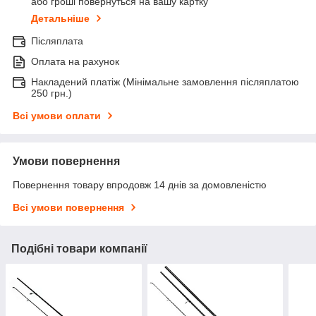
або гроші повернуться на вашу картку
Детальніше
Післяплата
Оплата на рахунок
Накладений платіж (Мінімальне замовлення післяплатою
250 грн.)
Всі умови оплати
Умови повернення
Повернення товару впродовж 14 днів за домовленістю
Всі умови повернення
Подібні товари компанії