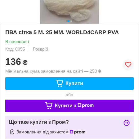
ПВА сітка 5 М. 25 ММ. WORLD4CARP PVA
В наявності
Код: 0055
Роздріб
136
₴
Мінімальна сума замовлення на сайті — 250 ₴
Купити
або
Купити з
Що таке купити з Пром?
Замовлення під захистом