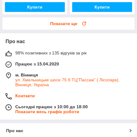
Купити
Купити
Показати ще
Про нас
98% позитивних з 135 відгуків за рік
Працює з 15.04.2020
м. Вінниця
ул. Хмельницьке шосе 75 б ТЦ"Пассаж" ( Лісопарк),
Вінниця, Україна
Контакти
Сьогодні працює з 10:00 до 18:00
Показати весь графік роботи
Про нас