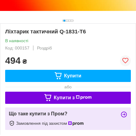
Ліхтарик тактичний Q-1831-T6
В наявності
Код: 000157
Роздріб
494
₴
Купити
або
Купити з
Що таке купити з Пром?
Замовлення під захистом