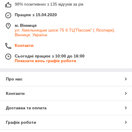
98% позитивних з 135 відгуків за рік
Працює з 15.04.2020
м. Вінниця
ул. Хмельницьке шосе 75 б ТЦ"Пассаж" ( Лісопарк),
Вінниця, Україна
Контакти
Сьогодні працює з 10:00 до 16:00
Показати весь графік роботи
Про нас
Контакти
Доставка та оплата
Графік роботи