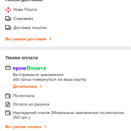
Нова Пошта
Самовивіз
Доставка поштою
Всі умови доставки
Умови оплати
Ви отримаєте замовлення
або гроші повернуться на вашу картку
Детальніше
Післяплата
Оплата на рахунок
Накладений платіж (Мінімальне замовлення післяплатою
250 грн.)
Всі умови оплати