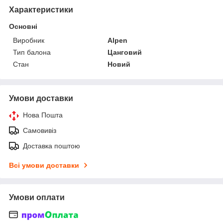
Характеристики
Основні
Виробник
Alpen
Тип балона
Цанговий
Стан
Новий
Умови доставки
Нова Пошта
Самовивіз
Доставка поштою
Всі умови доставки
Умови оплати