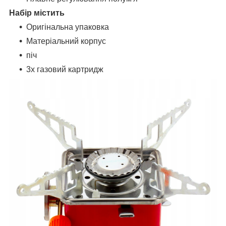
Набір містить
Оригінальна упаковка
Матеріальний корпус
піч
3x газовий картридж