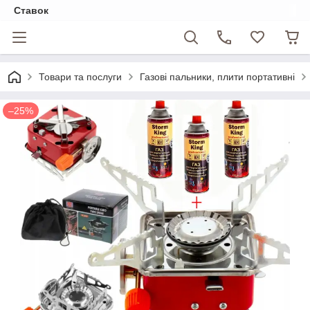
Ставок
Товари та послуги
Газові пальники, плити портативні
–25%