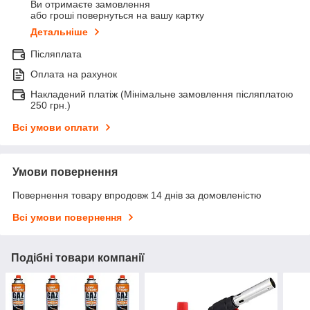
Ви отримаєте замовлення
або гроші повернуться на вашу картку
Детальніше
Післяплата
Оплата на рахунок
Накладений платіж (Мінімальне замовлення післяплатою
250 грн.)
Всі умови оплати
Умови повернення
Повернення товару впродовж 14 днів за домовленістю
Всі умови повернення
Подібні товари компанії