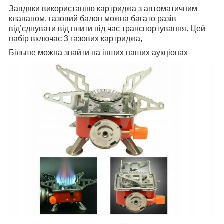
Завдяки використанню картриджа з автоматичним
клапаном, газовий балон можна багато разів
від’єднувати від плити під час транспортування. Цей
набір включає 3 газових картриджа,
Більше можна знайти на інших наших аукціонах