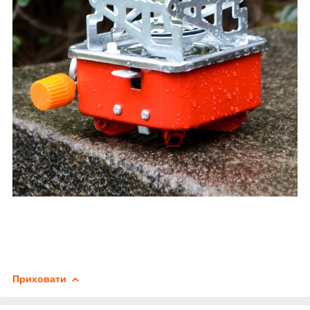
Приховати