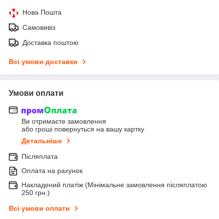
Нова Пошта
Самовивіз
Доставка поштою
Всі умови доставки
Умови оплати
Ви отримаєте замовлення
або гроші повернуться на вашу картку
Детальніше
Післяплата
Оплата на рахунок
Накладений платіж (Мінімальне замовлення післяплатою
250 грн.)
Всі умови оплати