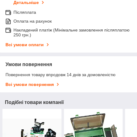
Детальніше
Післяплата
Оплата на рахунок
Накладений платіж (Мінімальне замовлення післяплатою
250 грн.)
Всі умови оплати
Умови повернення
Повернення товару впродовж 14 днів за домовленістю
Всі умови повернення
Подібні товари компанії