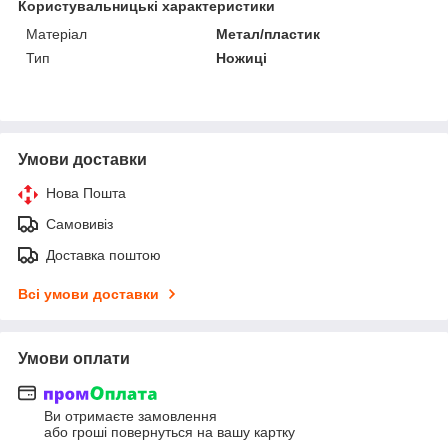
Користувальницькі характеристики
Матеріал
Метал/пластик
Тип
Ножиці
Умови доставки
Нова Пошта
Самовивіз
Доставка поштою
Всі умови доставки
Умови оплати
Ви отримаєте замовлення
або гроші повернуться на вашу картку