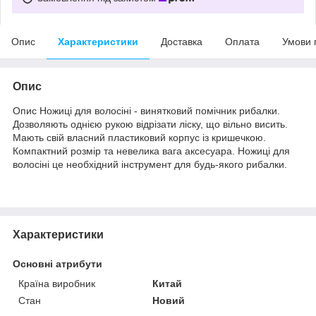
Опис
Характеристики
Доставка
Оплата
Умови 
Опис
Опис Ножиці для волосіні - винятковий помічник рибалки.
Дозволяють однією рукою відрізати ліску, що вільно висить.
Мають свій власний пластиковий корпус із кришечкою.
Компактний розмір та невелика вага аксесуара. Ножиці для
волосіні це необхідний інструмент для будь-якого рибалки.
Характеристики
Основні атрибути
Країна виробник
Китай
Стан
Новий