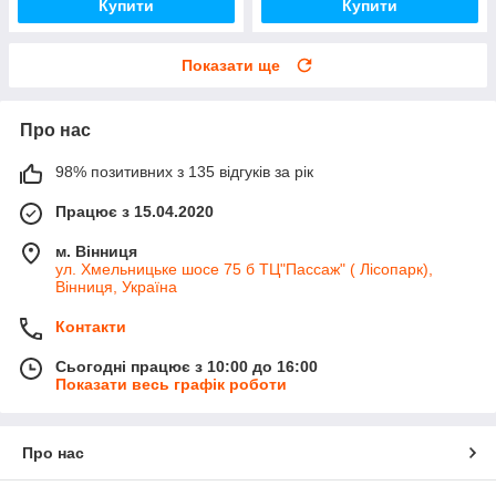
Купити
Купити
Показати ще
Про нас
98% позитивних з 135 відгуків за рік
Працює з 15.04.2020
м. Вінниця
ул. Хмельницьке шосе 75 б ТЦ"Пассаж" ( Лісопарк),
Вінниця, Україна
Контакти
Сьогодні працює з 10:00 до 16:00
Показати весь графік роботи
Про нас