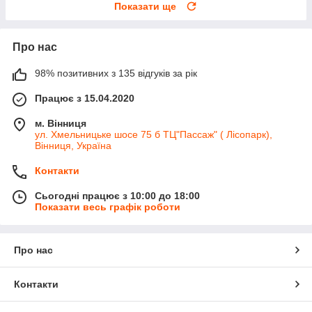
Показати ще
Про нас
98% позитивних з 135 відгуків за рік
Працює з 15.04.2020
м. Вінниця
ул. Хмельницьке шосе 75 б ТЦ"Пассаж" ( Лісопарк),
Вінниця, Україна
Контакти
Сьогодні працює з 10:00 до 18:00
Показати весь графік роботи
Про нас
Контакти