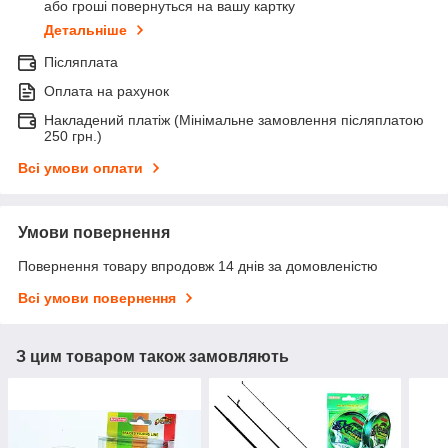
або гроші повернуться на вашу картку
Детальніше
Післяплата
Оплата на рахунок
Накладений платіж (Мінімальне замовлення післяплатою
250 грн.)
Всі умови оплати
Умови повернення
Повернення товару впродовж 14 днів за домовленістю
Всі умови повернення
З цим товаром також замовляють