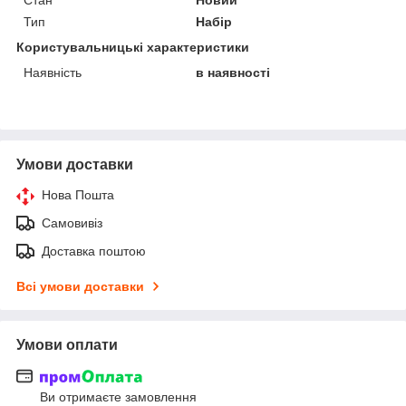
Тип
Набір
Користувальницькі характеристики
Наявність
в наявності
Умови доставки
Нова Пошта
Самовивіз
Доставка поштою
Всі умови доставки
Умови оплати
Ви отримаєте замовлення