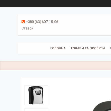
+380 (63) 607-15-06
Ставок
ГОЛОВНА
ТОВАРИ ТА ПОСЛУГИ