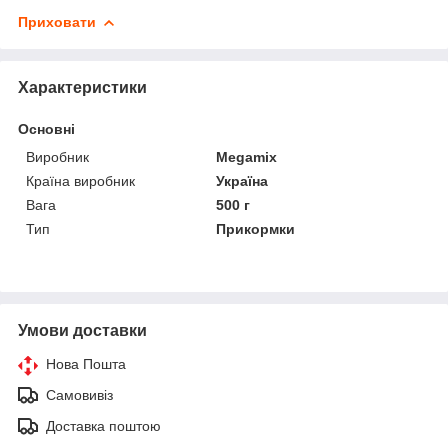
Приховати
Характеристики
Основні
Виробник
Megamix
Країна виробник
Україна
Вага
500 г
Тип
Прикормки
Умови доставки
Нова Пошта
Самовивіз
Доставка поштою