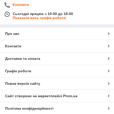
Контакти
Сьогодні працює з 10:00 до 18:00
Показати весь графік роботи
Про нас
Контакти
Доставка та оплата
Графік роботи
Повна версія сайту
Сайт створено на маркетплейсі
Prom.ua
Політика конфіденційності