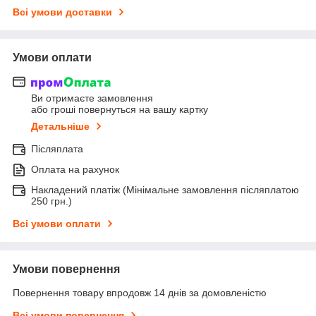
Всі умови доставки
Умови оплати
Ви отримаєте замовлення
або гроші повернуться на вашу картку
Детальніше
Післяплата
Оплата на рахунок
Накладений платіж (Мінімальне замовлення післяплатою
250 грн.)
Всі умови оплати
Умови повернення
Повернення товару впродовж 14 днів за домовленістю
Всі умови повернення