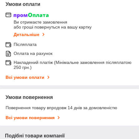
Умови оплати
Ви отримаєте замовлення
або гроші повернуться на вашу картку
Детальніше
Післяплата
Оплата на рахунок
Накладений платіж (Мінімальне замовлення післяплатою
250 грн.)
Всі умови оплати
Умови повернення
Повернення товару впродовж 14 днів за домовленістю
Всі умови повернення
Подібні товари компанії