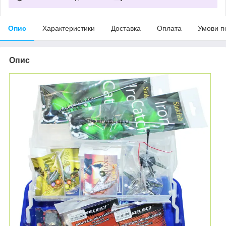
Опис
Характеристики
Доставка
Оплата
Умови п
Опис