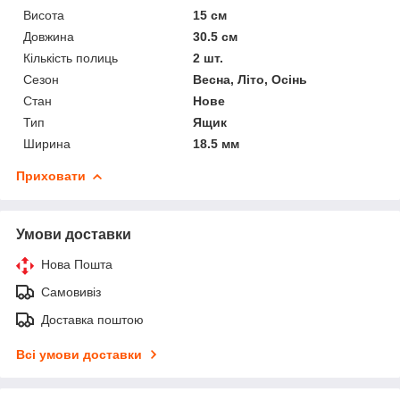
Висота
15 см
Довжина
30.5 см
Кількість полиць
2 шт.
Сезон
Весна, Літо, Осінь
Стан
Нове
Тип
Ящик
Ширина
18.5 мм
Приховати
Умови доставки
Нова Пошта
Самовивіз
Доставка поштою
Всі умови доставки