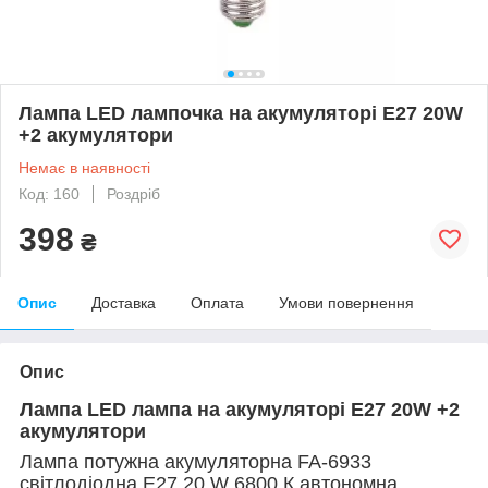
Лампа LED лампочка на акумуляторі E27 20W
+2 акумулятори
Немає в наявності
Код: 160
Роздріб
398
₴
Опис
Доставка
Оплата
Умови повернення
Опис
Лампа LED лампа на акумуляторі E27 20W +2
акумулятори
Лампа потужна акумуляторна FA-6933
світлодіодна E27 20 W 6800 К автономна