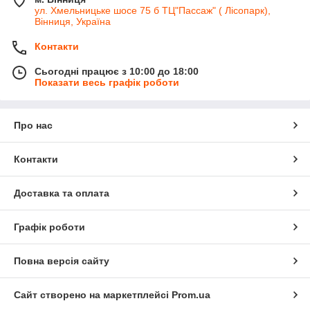
ул. Хмельницьке шосе 75 б ТЦ"Пассаж" ( Лісопарк),
Вінниця, Україна
Контакти
Сьогодні працює з 10:00 до 18:00
Показати весь графік роботи
Про нас
Контакти
Доставка та оплата
Графік роботи
Повна версія сайту
Сайт створено на маркетплейсі
Prom.ua