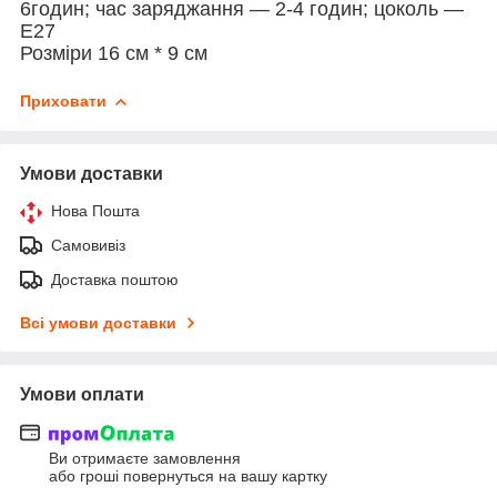
6годин; час заряджання — 2-4 годин; цоколь —
Е27
Розміри 16 см * 9 см
Приховати
Умови доставки
Нова Пошта
Самовивіз
Доставка поштою
Всі умови доставки
Умови оплати
Ви отримаєте замовлення
або гроші повернуться на вашу картку