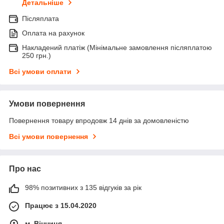
Детальніше
Післяплата
Оплата на рахунок
Накладений платіж (Мінімальне замовлення післяплатою
250 грн.)
Всі умови оплати
Умови повернення
Повернення товару впродовж 14 днів за домовленістю
Всі умови повернення
Про нас
98% позитивних з 135 відгуків за рік
Працює з 15.04.2020
м. Вінниця