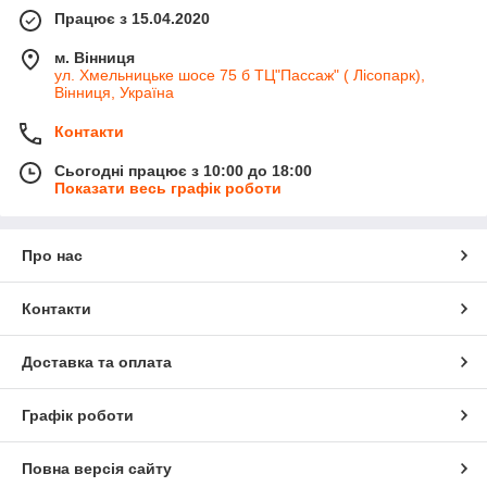
Працює з 15.04.2020
м. Вінниця
ул. Хмельницьке шосе 75 б ТЦ"Пассаж" ( Лісопарк),
Вінниця, Україна
Контакти
Сьогодні працює з 10:00 до 18:00
Показати весь графік роботи
Про нас
Контакти
Доставка та оплата
Графік роботи
Повна версія сайту