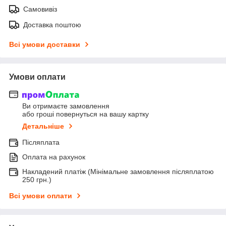
Самовивіз
Доставка поштою
Всі умови доставки
Умови оплати
Ви отримаєте замовлення
або гроші повернуться на вашу картку
Детальніше
Післяплата
Оплата на рахунок
Накладений платіж (Мінімальне замовлення післяплатою
250 грн.)
Всі умови оплати