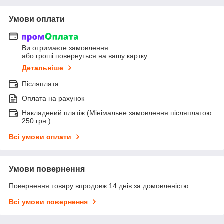
Умови оплати
Ви отримаєте замовлення
або гроші повернуться на вашу картку
Детальніше
Післяплата
Оплата на рахунок
Накладений платіж (Мінімальне замовлення післяплатою
250 грн.)
Всі умови оплати
Умови повернення
Повернення товару впродовж 14 днів за домовленістю
Всі умови повернення