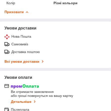
Колір
Різні кольори
Приховати
Умови доставки
Нова Пошта
Самовивіз
Доставка поштою
Всі умови доставки
Умови оплати
Ви отримаєте замовлення
або гроші повернуться на вашу картку
Детальніше
Післяплата