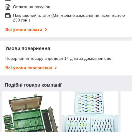
Оплата на рахунок
Накладений платіж (Мінімальне замовлення післяплатою
250 грн.)
Всі умови оплати
Умови повернення
Повернення товару впродовж 14 днів за домовленістю
Всі умови повернення
Подібні товари компанії