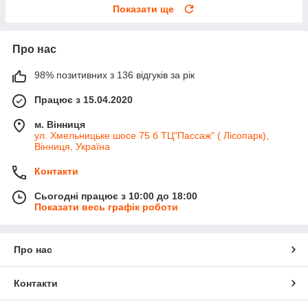
Показати ще
Про нас
98% позитивних з 136 відгуків за рік
Працює з 15.04.2020
м. Вінниця
ул. Хмельницьке шосе 75 б ТЦ"Пассаж" ( Лісопарк),
Вінниця, Україна
Контакти
Сьогодні працює з 10:00 до 18:00
Показати весь графік роботи
Про нас
Контакти