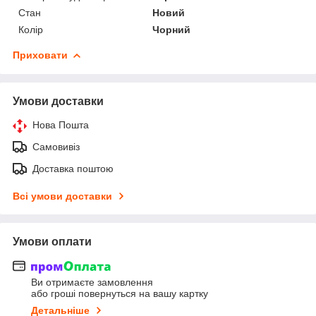
Стан
Новий
Колір
Чорний
Приховати
Умови доставки
Нова Пошта
Самовивіз
Доставка поштою
Всі умови доставки
Умови оплати
Ви отримаєте замовлення
або гроші повернуться на вашу картку
Детальніше