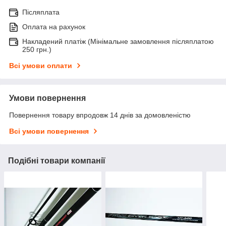
Післяплата
Оплата на рахунок
Накладений платіж (Мінімальне замовлення післяплатою
250 грн.)
Всі умови оплати
Умови повернення
Повернення товару впродовж 14 днів за домовленістю
Всі умови повернення
Подібні товари компанії