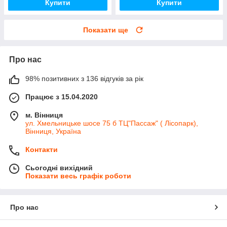
Купити
Купити
Показати ще
Про нас
98% позитивних з 136 відгуків за рік
Працює з 15.04.2020
м. Вінниця
ул. Хмельницьке шосе 75 б ТЦ"Пассаж" ( Лісопарк),
Вінниця, Україна
Контакти
Сьогодні вихідний
Показати весь графік роботи
Про нас