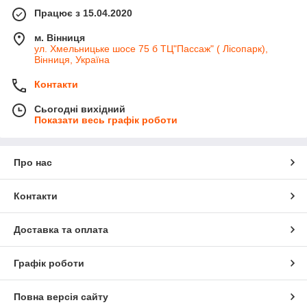
Працює з 15.04.2020
м. Вінниця
ул. Хмельницьке шосе 75 б ТЦ"Пассаж" ( Лісопарк),
Вінниця, Україна
Контакти
Сьогодні вихідний
Показати весь графік роботи
Про нас
Контакти
Доставка та оплата
Графік роботи
Повна версія сайту