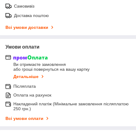
Самовивіз
Доставка поштою
Всі умови доставки
Умови оплати
Ви отримаєте замовлення
або гроші повернуться на вашу картку
Детальніше
Післяплата
Оплата на рахунок
Накладений платіж (Мінімальне замовлення післяплатою
250 грн.)
Всі умови оплати