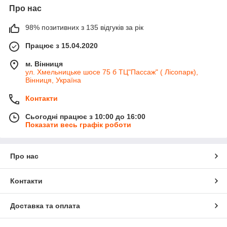
Про нас
98% позитивних з 135 відгуків за рік
Працює з 15.04.2020
м. Вінниця
ул. Хмельницьке шосе 75 б ТЦ"Пассаж" ( Лісопарк),
Вінниця, Україна
Контакти
Сьогодні працює з 10:00 до 16:00
Показати весь графік роботи
Про нас
Контакти
Доставка та оплата