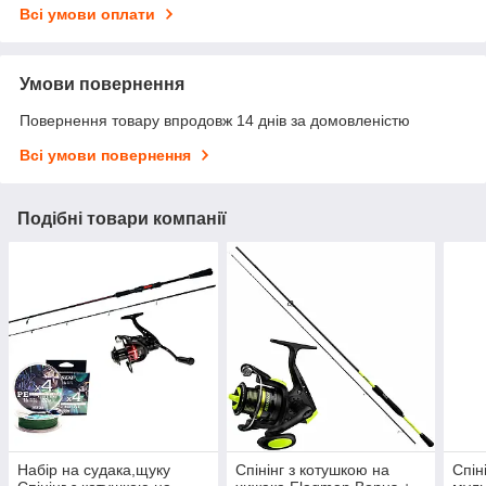
Всі умови оплати
Умови повернення
Повернення товару впродовж 14 днів за домовленістю
Всі умови повернення
Подібні товари компанії
Набір на судака,щуку
Спінінг з котушкою на
Спін