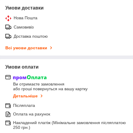
Умови доставки
Нова Пошта
Самовивіз
Доставка поштою
Всі умови доставки
Умови оплати
Ви отримаєте замовлення
або гроші повернуться на вашу картку
Детальніше
Післяплата
Оплата на рахунок
Накладений платіж (Мінімальне замовлення післяплатою
250 грн.)