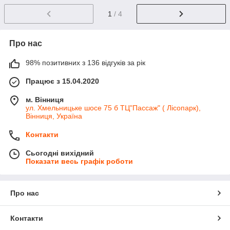
1
/ 4
Про нас
98% позитивних з 136 відгуків за рік
Працює з 15.04.2020
м. Вінниця
ул. Хмельницьке шосе 75 б ТЦ"Пассаж" ( Лісопарк),
Вінниця, Україна
Контакти
Сьогодні вихідний
Показати весь графік роботи
Про нас
Контакти